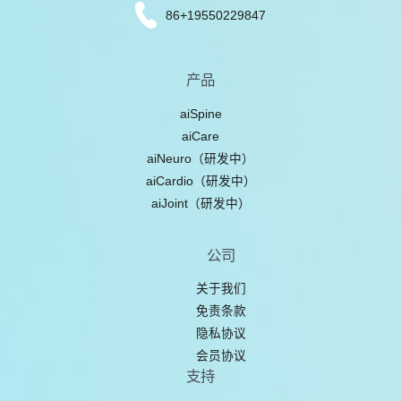
86+19550229847
产品
aiSpine
aiCare
aiNeuro（研发中）
aiCardio（研发中）
aiJoint（研发中）
公司
关于我们
免责条款
隐私协议
会员协议
支持