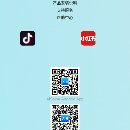
产品安装说明
支持服务
帮助中心
aiSpine Android App